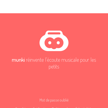
munki
réinvente l'écoute musicale pour les
petits
Mot de passe oublié