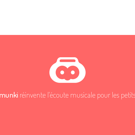
munki
réinvente l'écoute musicale pour les petit