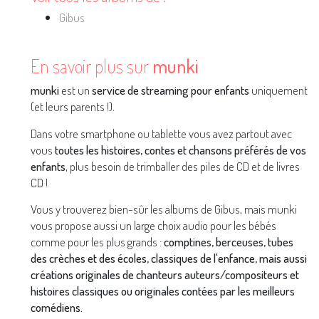
Gibus
En savoir plus sur
munki
munki
est un
service de streaming pour enfants
uniquement
(et leurs parents !).
Dans votre smartphone ou tablette vous avez partout avec
vous
toutes les histoires, contes et chansons préférés de vos
enfants
, plus besoin de trimballer des piles de CD et de livres
CD !
Vous y trouverez bien-sûr les albums de Gibus, mais munki
vous propose aussi un large choix audio pour les bébés
comme pour les plus grands :
comptines, berceuses, tubes
des crèches et des écoles, classiques de l'enfance, mais aussi
créations originales de chanteurs auteurs/compositeurs et
histoires classiques ou originales contées par les meilleurs
comédiens.