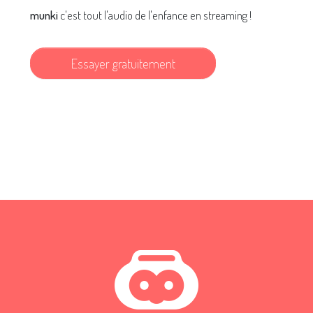
munki
c'est tout l'audio de l'enfance en streaming !
Essayer gratuitement