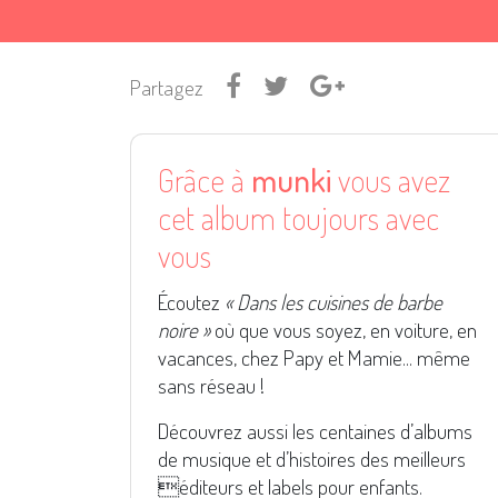
Partagez
Grâce à
munki
vous avez
cet album toujours avec
vous
Écoutez
« Dans les cuisines de barbe
noire »
où que vous soyez, en voiture, en
vacances, chez Papy et Mamie... même
sans réseau !
Découvrez aussi les centaines d’albums
de musique et d’histoires des meilleurs
éditeurs et labels pour enfants.