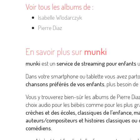
Voir tous les albums de :
Isabelle Wlodarczyk
Pierre Diaz
En savoir plus sur
munki
munki
est un
service de streaming pour enfants
u
Dans votre smartphone ou tablette vous avez part
chansons préférés de vos enfants
, plus besoin de 
Vous y trouverez bien-sûr les albums de Pierre Dia
choix audio pour les bébés comme pour les plus gr
crèches et des écoles, classiques de l'enfance, m
auteurs/compositeurs et histoires classiques ou o
comédiens.