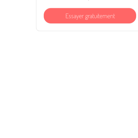
Essayer gratuitement